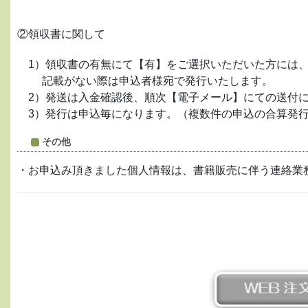
②領収書に関して
1）領収書の有無にて【有】をご選択いただいた方には、
記載がない際は申込者様宛で発行いたします。
2）発送は入金確認後、順次【電子メール】にての送付
3）発行は申込毎になります。（複数件の申込の合算発行
その他
・お申込み頂きました個人情報は、書籍販売に伴う連絡業