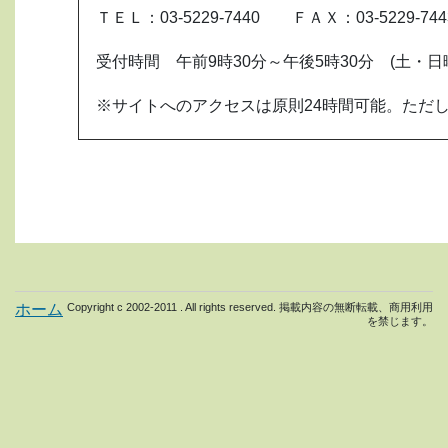
ＴＥＬ：03-5229-7440 ＦＡＸ：03-5229-744
受付時間 午前9時30分～午後5時30分 (土
※サイトへのアクセスは原則24時間可能。ただ
ホーム
Copyright c 2002-2011 . All rights reserved. 掲載内容の無断転載、商用利用
を禁じます。