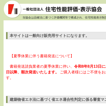
当協会は品確法に基づく評価機関等で構成され、住宅性能表示制
本サイトは一般向け販売用サイトになります。
【夏季休業に伴う書籍発送について】
書籍発送請負業者の夏季休業に伴い、
令和8年8月13
日以降、順次発送いたします。
ご購入者様にはご不便をお
す。
建築物省エネ法に基づく省エネ適合性判定に係る審査マニュ