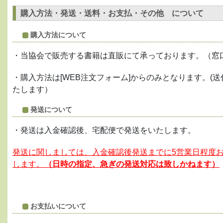
購入方法・発送・送料・お支払・その他 について
購入方法について
・当協会で販売する書籍は直販にて承っております。（窓
・購入方法は[WEB注文フォーム]からのみとなります。
たします）
発送について
・発送は入金確認後、宅配便で発送をいたします。
発送に関しましては、入金確認後発送までに5営業日程度
します。
（日時の指定、急ぎの発送対応は致しかねます）
お支払いについて